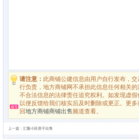
请注意：
此商铺公建信息由用户自行发布，交
行负责，地方商铺网不承担此信息任何相关的
不合法信息的法律责任追究权利。如发现虚假
以便反馈给我们核实后及时删除或更正。更多
回
地方商铺商铺出售
频道查看。
上一篇：
汇隆小区房子出售