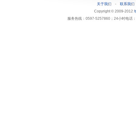
关于我们
-
联系我们
Copyright © 2009-2012
服务热线：0597-5257860；24小时电话：1